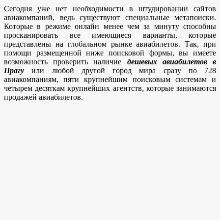
Сегодня уже нет необходимости в штудировании сайтов
авиакомпаний, ведь существуют специальные метапоиски.
Которые в режиме онлайн менее чем за минуту способны
просканировать все имеющиеся варианты, которые
представлены на глобальном рынке авиабилетов. Так, при
помощи размещенной ниже поисковой формы, вы имеете
возможность проверить наличие
дешевых авиабилетов в
Прагу
или любой другой город мира сразу по 728
авиакомпаниям, пяти крупнейшим поисковым системам и
четырем десяткам крупнейших агентств, которые занимаются
продажей авиабилетов.