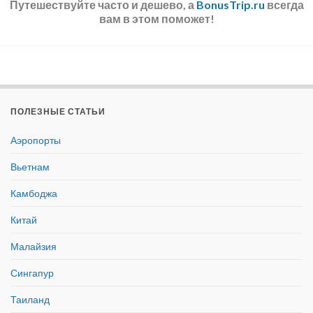
Путешествуйте часто и дешево, а
BonusTrip.ru
всегда
вам в этом поможет!
ПОЛЕЗНЫЕ СТАТЬИ
Аэропорты
Вьетнам
Камбоджа
Китай
Малайзия
Сингапур
Таиланд