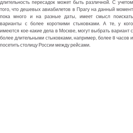
длительность пересадок может быть различной. С учетом
того, что дешевых авиабилетов в Прагу на данный момент
пока много и на разные даты, имеет смысл поискать
варианты с более короткими стыковками. А те, у кого
имеются кое-какие дела в Москве, могут выбрать вариант с
более длительными стыковками, например, более 8 часов и
посетить столицу России между рейсами.