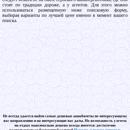
стоят по традиции дороже, а у агентов. Для этого можно
использоваться размещенную ниже поисковую форму,
выбирая варианты по лучшей цене именно в момент вашего
поиска.
Не всегда удается найти самые дешевые авиабилеты по интересующему
вас направлению и на интересующие вас даты. Но возможность улететь
на отдых максимально дешево всегда имеется: достаточно
воспользоваться бесплатной услугой
Помощь в поиске дешевых