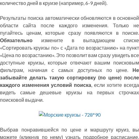
количество дней в круизе (например, 6-9 дней).
Результаты поиска автоматически обновляются в основной
области сайта после каждого изменения. Только не
пугайтесь ценам, которые сразу появляются в поиске.
Обязательно
измените в выпадающем списке
«Сортировать круизы по» с «Дата по возрастанию» на пункт
«Цена по возрастанию». Это позволит вам сразу увидеть все
доступные круизы, которые отвечают вашим поисковым
фильтрам, начиная с самых доступных по цене.
Не
забывайте делать такую сортировку (по цене) после
каждого изменения условий поиска
, если хотите всегда
видеть самые дешевые круизы на первых строчках
поисковой выдачи.
Выбрав понравившейся по цене и маршруту круиз, вы
можете (кликнув по нему) узнать подробное расписание,