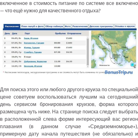
включенное в стоимость питание по системе все включено
— что ещё нужно для качественного отдыха?
Для поиска этого или любого другого круиза по специальной
цене советуем воспользоваться лучшим на сегодняшний
день сервисом бронирования круизов, форма которого
размещена чуть ниже. На странице поиска следует выбрать
в расположенной слева форме интересующий вас регион
плавания (в данном случае «Средиземноморье»),
примерную дату начала путешествия (не обязательно) и