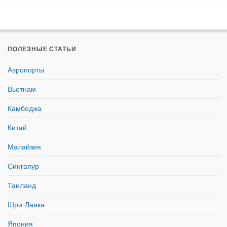
ПОЛЕЗНЫЕ СТАТЬИ
Аэропорты
Вьетнам
Камбоджа
Китай
Малайзия
Сингапур
Таиланд
Шри-Ланка
Япония