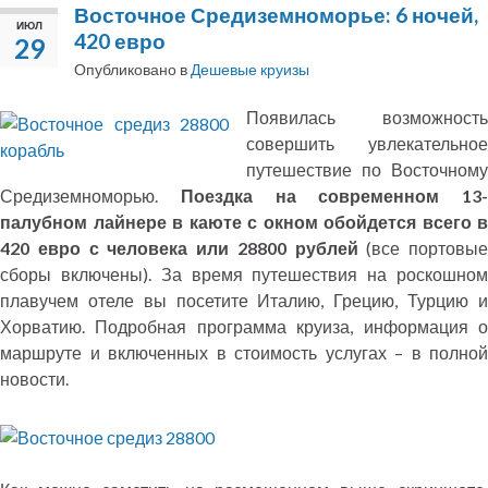
Восточное Средиземноморье: 6 ночей,
ИЮЛ
420 евро
29
Опубликовано в
Дешевые круизы
Появилась возможность
совершить увлекательное
путешествие по Восточному
Средиземноморью.
Поездка на современном 13-
палубном лайнере в каюте с окном обойдется всего в
420 евро с человека или 28800 рублей
(все портовые
сборы включены). За время путешествия на роскошном
плавучем отеле вы посетите Италию, Грецию, Турцию и
Хорватию. Подробная программа круиза, информация о
маршруте и включенных в стоимость услугах – в полной
новости.